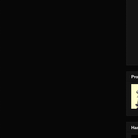
Pro
Ha