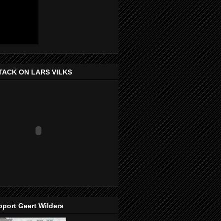
TACK ON LARS VILKS
port Geert Wilders