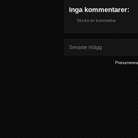
Inga kommentarer:
Skicka en kommentar
Senaste inlägg
Prenumerera