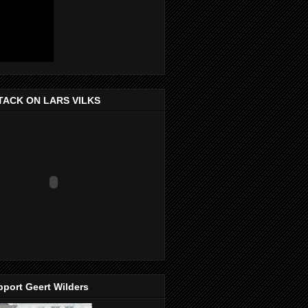
TACK ON LARS VILKS
port Geert Wilders