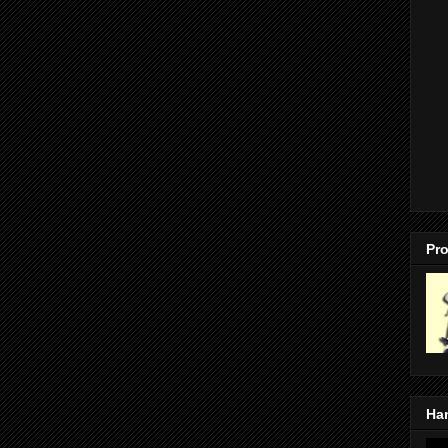
Pro
Ha